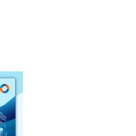
Ouvidoria
Webmail